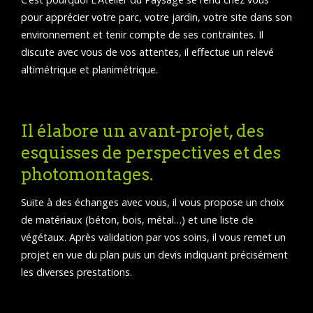
pour apprécier votre parc, votre jardin, votre site dans son
environnement et tenir compte de ses contraintes. Il
discute avec vous de vos attentes, il effectue un relevé
altimétrique et planimétrique.
Il élabore un avant-projet, des
esquisses de perspectives et des
photomontages.
Suite à des échanges avec vous, il vous propose un choix
de matériaux (béton, bois, métal…) et une liste de
végétaux. Après validation par vos soins, il vous remet un
projet en vue du plan puis un devis indiquant précisément
les diverses prestations.