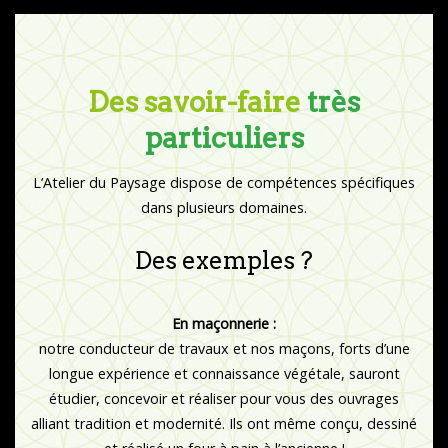
Des savoir-faire
très
particuliers
L’Atelier du Paysage dispose de compétences spécifiques
dans plusieurs domaines.
Des exemples ?
En maçonnerie :
notre conducteur de travaux et nos maçons, forts d’une
longue expérience et connaissance végétale, sauront
étudier, concevoir et réaliser pour vous des ouvrages
alliant tradition et modernité. Ils ont même conçu, dessiné