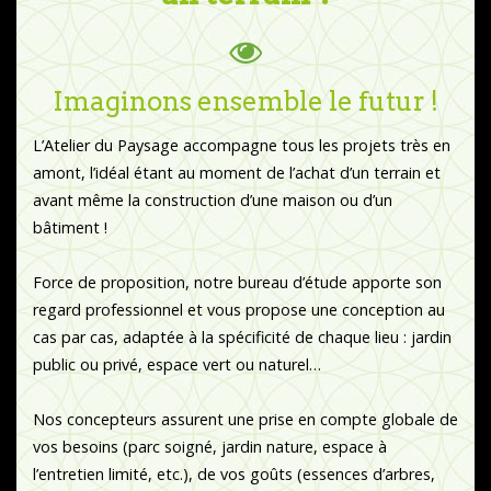
Imaginons ensemble le futur !
L’Atelier du Paysage accompagne tous les projets très en
amont, l’idéal étant au moment de l’achat d’un terrain et
avant même la construction d’une maison ou d’un
bâtiment !
Force de proposition, notre bureau d’étude apporte son
regard professionnel et vous propose une conception au
cas par cas, adaptée à la spécificité de chaque lieu : jardin
public ou privé, espace vert ou naturel…
Nos concepteurs assurent une prise en compte globale de
vos besoins (parc soigné, jardin nature, espace à
l’entretien limité, etc.), de vos goûts (essences d’arbres,