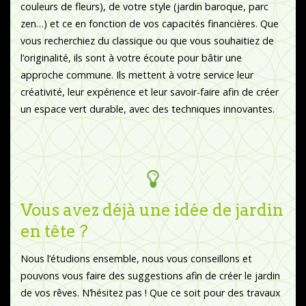
couleurs de fleurs), de votre style (jardin baroque, parc
zen…) et ce en fonction de vos capacités financières. Que
vous recherchiez du classique ou que vous souhaitiez de
l’originalité, ils sont à votre écoute pour bâtir une
approche commune. Ils mettent à votre service leur
créativité, leur expérience et leur savoir-faire afin de créer
un espace vert durable, avec des techniques innovantes.
Vous avez déjà une idée de jardin
en tête ?
Nous l’étudions ensemble, nous vous conseillons et
pouvons vous faire des suggestions afin de créer le jardin
de vos rêves. N’hésitez pas ! Que ce soit pour des travaux