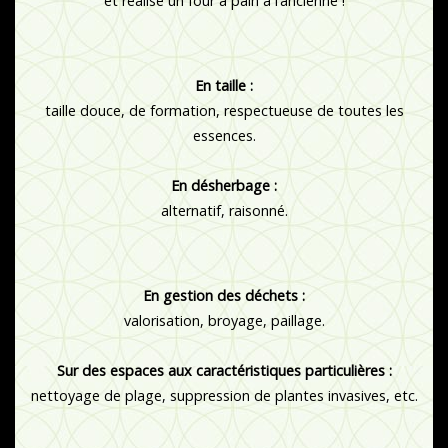
et réalisé un four à pain à l’ancienne !
En taille :
taille douce, de formation, respectueuse de toutes les
essences.
En désherbage :
alternatif, raisonné.
En gestion des déchets :
valorisation, broyage, paillage.
Sur des espaces aux caractéristiques particulières :
nettoyage de plage, suppression de plantes invasives, etc.