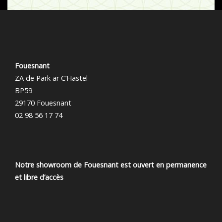
Fouesnant
ZA de Park ar C’Hastel
BP59
29170 Fouesnant
02 98 56 17 74
Notre showroom de Fouesnant est ouvert en permanence
et libre d’accès